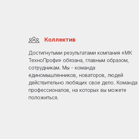
Коллектив
Достигнутыми результатами компания «МК
ТехноПрофи» обязана, главным образом,
сотрудникам. Мы - команда
единомышленников, новаторов, людей
действительно любящих свое дело. Команда
профессионалов, на которых вы можете
положиться.