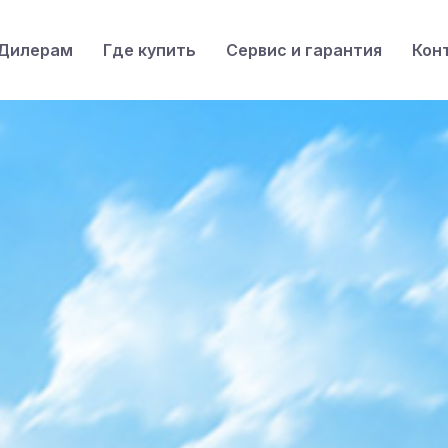
Дилерам
Где купить
Сервис и гарантия
Кон