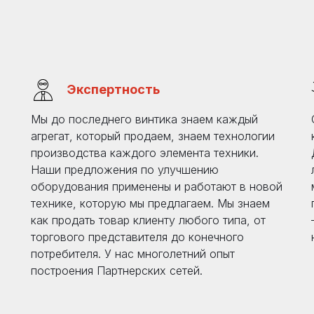
Экспертность
Мы до последнего винтика знаем каждый
агрегат, который продаем, знаем технологии
производства каждого элемента техники.
Наши предложения по улучшению
оборудования применены и работают в новой
технике, которую мы предлагаем. Мы знаем
как продать товар клиенту любого типа, от
торгового представителя до конечного
потребителя. У нас многолетний опыт
построения Партнерских сетей.