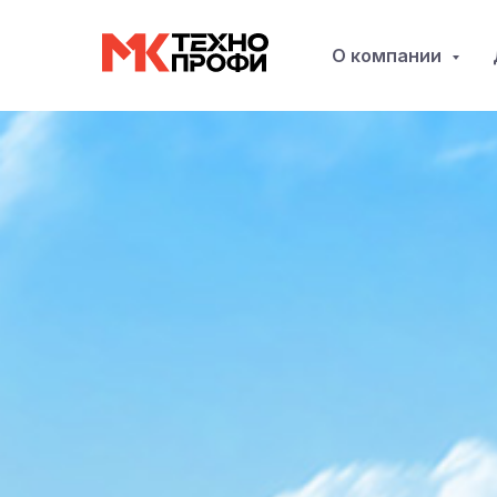
О компании