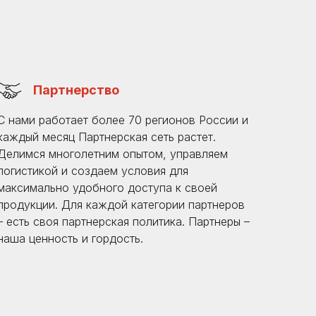
Партнерство
С нами работает более 70 регионов России и
каждый месяц Партнерская сеть растет.
Делимся многолетним опытом, управляем
логистикой и создаем условия для
максимально удобного доступа к своей
продукции. Для каждой категории партнеров
– есть своя партнерская политика. Партнеры –
наша ценность и гордость.